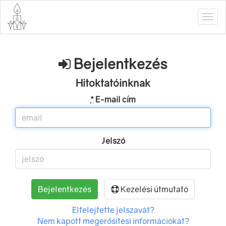
Bejelentkezés
Hitoktatóinknak
*
E-mail cím
Jelszó
Kezelési útmutató
Elfelejtette jelszavát?
Nem kapott megerősítési információkat?